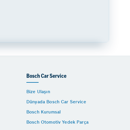
Bosch Car Service
Bize Ulaşın
Dünyada Bosch Car Service
Bosch Kurumsal
Bosch Otomotiv Yedek Parça