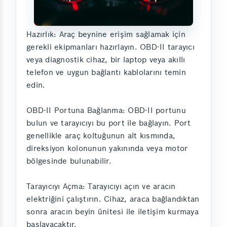
Hazırlık: Araç beynine erişim sağlamak için
gerekli ekipmanları hazırlayın. OBD-II tarayıcı
veya diagnostik cihaz, bir laptop veya akıllı
telefon ve uygun bağlantı kablolarını temin
edin.
OBD-II Portuna Bağlanma: OBD-II portunu
bulun ve tarayıcıyı bu port ile bağlayın. Port
genellikle araç koltuğunun alt kısmında,
direksiyon kolonunun yakınında veya motor
bölgesinde bulunabilir.
Tarayıcıyı Açma: Tarayıcıyı açın ve aracın
elektriğini çalıştırın. Cihaz, araca bağlandıktan
sonra aracın beyin ünitesi ile iletişim kurmaya
başlayacaktır.