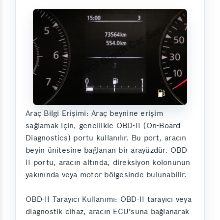
Araç Bilgi Erişimi: Araç beynine erişim
sağlamak için, genellikle OBD-II (On-Board
Diagnostics) portu kullanılır. Bu port, aracın
beyin ünitesine bağlanan bir arayüzdür. OBD-
II portu, aracın altında, direksiyon kolonunun
yakınında veya motor bölgesinde bulunabilir.
OBD-II Tarayıcı Kullanımı: OBD-II tarayıcı veya
diagnostik cihaz, aracın ECU’suna bağlanarak