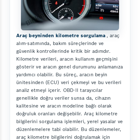
Araç beyninden kilometre sorgulama
, araç
alım-satımında, bakım süreçlerinde ve
güvenlik kontrollerinde kritik bir adımdır.
Kilometre verileri, aracın kullanım geçmişini
gösterir ve aracın genel durumunu anlamanıza
yardımcı olabilir. Bu süreç, aracın beyin
ünitesinden (ECU) veri çekmeyi ve bu verileri
analiz etmeyi içerir. OBD-II tarayıcılar
genellikle doğru veriler sunsa da, cihazın
kalitesine ve aracın modeline bağlı olarak
doğruluk oranları değişebilir. Araç kilometre
bilgilerini sorgulama işlemleri, yerel yasalar ve
düzenlemelere tabi olabilir. Bu düzenlemeler,
araç kilometre bilgilerini doğrulamak için