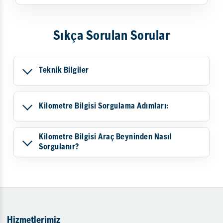
Sıkça Sorulan Sorular
Teknik Bilgiler
Kilometre Bilgisi Sorgulama Adımları:
Kilometre Bilgisi Araç Beyninden Nasıl
Sorgulanır?
Hizmetlerimiz