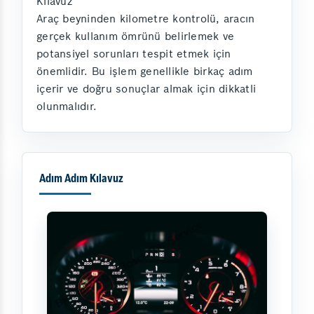
Kılavuz
Araç beyninden kilometre kontrolü, aracın
gerçek kullanım ömrünü belirlemek ve
potansiyel sorunları tespit etmek için
önemlidir. Bu işlem genellikle birkaç adım
içerir ve doğru sonuçlar almak için dikkatli
olunmalıdır.
Adım Adım Kılavuz