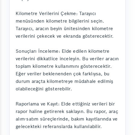
Kilometre Verilerini Çekme: Tarayıcı
menüsünden kilometre bilgilerini seçin.
Tarayıcı, aracın beyin ünitesinden kilometre
verilerini çekecek ve ekranda gösterecektir.
Sonuçları İnceleme: Elde edilen kilometre
verilerini dikkatlice inceleyin. Bu veriler aracın
toplam kilometre kullanımını gösterecektir.
Eğer veriler beklenenden çok farklıysa, bu
durum araçta kilometreye müdahale edilmiş
olabileceğini gösterebilir.
Raporlama ve Kayıt: Elde ettiğiniz verileri bir
rapor haline getirerek saklayın. Bu rapor, araç
alım-satım süreçlerinde, bakım kayıtlarında ve
gelecekteki referanslarda kullanılabilir.