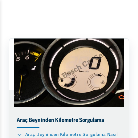
Araç Beyninden Kilometre Sorgulama
Araç Beyninden Kilometre Sorgulama Nasıl