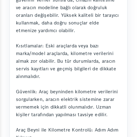
ve aracın modeline bağlı olarak doğruluk
oranları değişebilir. Yüksek kaliteli bir tarayıcı
kullanmak, daha doğru sonuçlar elde
etmenize yardımcı olabilir.
Kısıtlamalar: Eski araçlarda veya bazı
marka/model araçlarda, kilometre verilerini
almak zor olabilir. Bu tür durumlarda, aracın
servis kayıtları ve geçmiş bilgileri de dikkate
alınmalıdır.
Güvenlik: Araç beyninden kilometre verilerini
sorgularken, aracın elektrik sistemine zarar
vermemek için dikkatli olunmalıdır. Uzman
kişiler tarafından yapılması tavsiye edilir.
Araç Beyni ile Kilometre Kontrolü: Adım Adım