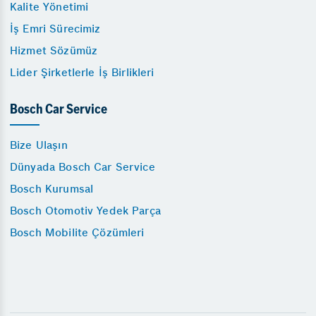
Kalite Yönetimi
İş Emri Sürecimiz
Hizmet Sözümüz
Lider Şirketlerle İş Birlikleri
Bosch Car Service
Bize Ulaşın
Dünyada Bosch Car Service
Bosch Kurumsal
Bosch Otomotiv Yedek Parça
Bosch Mobilite Çözümleri