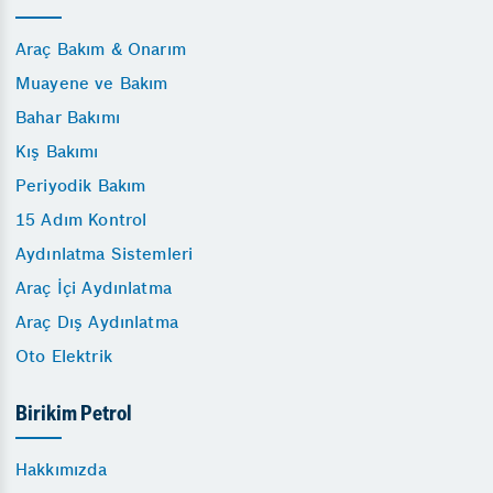
Araç Bakım & Onarım
Muayene ve Bakım
Bahar Bakımı
Kış Bakımı
Periyodik Bakım
15 Adım Kontrol
Aydınlatma Sistemleri
Araç İçi Aydınlatma
Araç Dış Aydınlatma
Oto Elektrik
Birikim Petrol
Hakkımızda