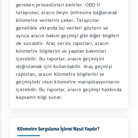
gereken prosedürleri belirler. OBD-II
tarayıcılar, aracın beyin ünitesine bağlanarak
kilometre verilerini çeker. Tarayıcılar
genellikle ekranda bu verileri gösterir ve
ayrıca aracın bakım geçmişi gibi diğer bilgileri
de sunabilir. Araç servis raporları, aracın
kilometre bilgilerini ve yapılan bakımları
içerebilir. Bu raporlar, aracın geçmişini
doğrulamak için kullanılabilir. Araç geçmişi
raporları, aracın kilometre bilgilerini ve
geçmişteki olası kilometre manipülasyonlarını
içerebilir. Bu raporlar, aracın geçmişi hakkında
kapsamlı bilgi sunar.
Kilometre Sorgulama İşlemi Nasıl Yapılır?