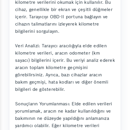
kilometre verilerini okumak için kullanılır. Bu
cihaz, genellikle bir ekran ve çeşitli düğmeler
içerir. Tarayıcıyı OBD-II portuna bağlayın ve
cihazın talimatlarını izleyerek kilometre
bilgilerini sorgulayın.
Veri Analizi: Tarayıcı aracılığıyla elde edilen
kilometre verileri, aracın odometer (km
sayacı) bilgilerini içerir. Bu veriyi analiz ederek
aracın toplam kilometre geçmişini
görebilirsiniz. Ayrıca, bazı cihazlar aracın
bakım geçmişi, hata kodları ve diğer önemli
bilgileri de gösterebilir.
Sonuçların Yorumlanması: Elde edilen verileri
yorumlamak, aracın ne kadar kullanıldığını ve
bakımının ne düzeyde yapıldığını anlamanıza
yardımcı olabilir. Eğer kilometre verileri