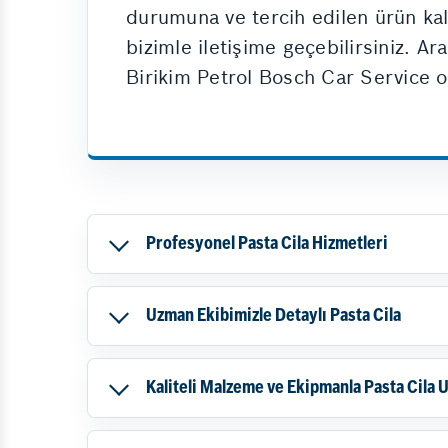
durumuna ve tercih edilen ürün kalit
bizimle iletişime geçebilirsiniz. 
Birikim Petrol Bosch Car Service o
Profesyonel Pasta Cila Hizmetleri
Uzman Ekibimizle Detaylı Pasta Cila
Kaliteli Malzeme ve Ekipmanla Pasta Cila