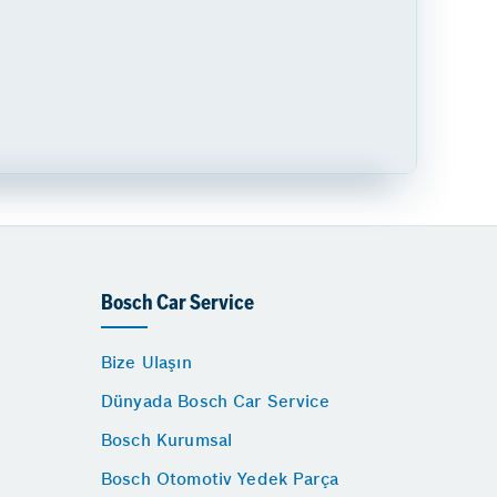
Bosch Car Service
Bize Ulaşın
Dünyada Bosch Car Service
Bosch Kurumsal
Bosch Otomotiv Yedek Parça