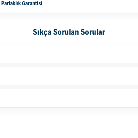
 Parlaklık Garantisi
Sıkça Sorulan Sorular