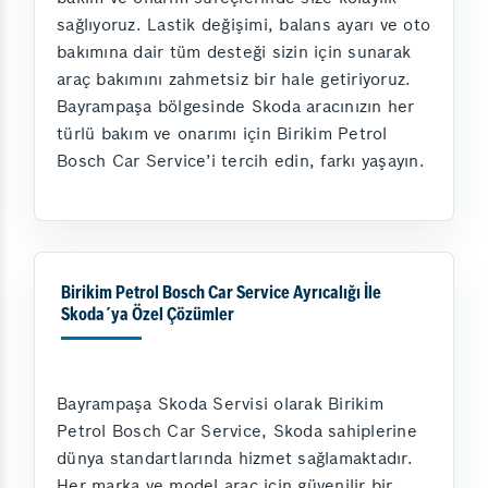
sağlıyoruz. Lastik değişimi, balans ayarı ve oto
bakımına dair tüm desteği sizin için sunarak
araç bakımını zahmetsiz bir hale getiriyoruz.
Bayrampaşa bölgesinde Skoda aracınızın her
türlü bakım ve onarımı için Birikim Petrol
Bosch Car Service’i tercih edin, farkı yaşayın.
Birikim Petrol Bosch Car Service Ayrıcalığı İle
Skoda´ya Özel Çözümler
Bayrampaşa Skoda Servisi olarak Birikim
Petrol Bosch Car Service, Skoda sahiplerine
dünya standartlarında hizmet sağlamaktadır.
Her marka ve model araç için güvenilir bir