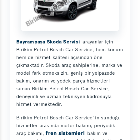
Bayrampaşa Skoda Servisi
arayanlar için
Birikim Petrol Bosch Car Service, hem konum
hem de hizmet kalitesi açısından öne
çıkmaktadır. Skoda araç sahiplerine, marka ve
model fark etmeksizin, geniş bir yelpazede
bakım, onarım ve yedek parça hizmetleri
sunan Birikim Petrol Bosch Car Service,
deneyimli ve uzman teknisyen kadrosuyla
hizmet vermektedir.
Birikim Petrol Bosch Car Service´in sunduğu
hizmetler arasında motor bakımı, periyodik
fren sistemleri
araç bakımı,
bakım ve