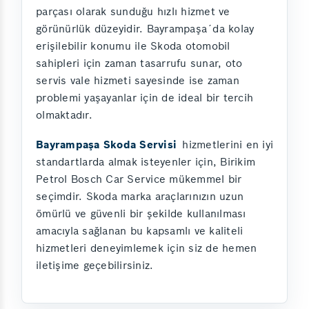
parçası olarak sunduğu hızlı hizmet ve
görünürlük düzeyidir. Bayrampaşa´da kolay
erişilebilir konumu ile Skoda otomobil
sahipleri için zaman tasarrufu sunar, oto
servis vale hizmeti sayesinde ise zaman
problemi yaşayanlar için de ideal bir tercih
olmaktadır.
Bayrampaşa Skoda Servisi
hizmetlerini en iyi
standartlarda almak isteyenler için, Birikim
Petrol Bosch Car Service mükemmel bir
seçimdir. Skoda marka araçlarınızın uzun
ömürlü ve güvenli bir şekilde kullanılması
amacıyla sağlanan bu kapsamlı ve kaliteli
hizmetleri deneyimlemek için siz de hemen
iletişime geçebilirsiniz.