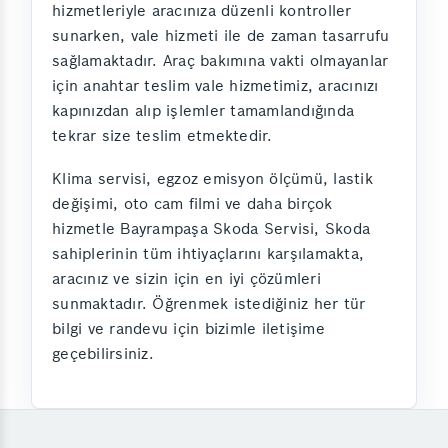
hizmetleriyle aracınıza düzenli kontroller
sunarken, vale hizmeti ile de zaman tasarrufu
sağlamaktadır. Araç bakımına vakti olmayanlar
için anahtar teslim vale hizmetimiz, aracınızı
kapınızdan alıp işlemler tamamlandığında
tekrar size teslim etmektedir.
Klima servisi, egzoz emisyon ölçümü, lastik
değişimi, oto cam filmi ve daha birçok
hizmetle Bayrampaşa Skoda Servisi, Skoda
sahiplerinin tüm ihtiyaçlarını karşılamakta,
aracınız ve sizin için en iyi çözümleri
sunmaktadır. Öğrenmek istediğiniz her tür
bilgi ve randevu için bizimle iletişime
geçebilirsiniz.