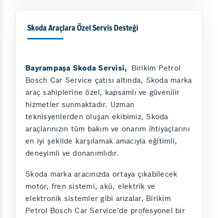
Skoda Araçlara Özel Servis Desteği
Bayrampaşa Skoda Servisi,
Birikim Petrol
Bosch Car Service çatısı altında, Skoda marka
araç sahiplerine özel, kapsamlı ve güvenilir
hizmetler sunmaktadır. Uzman
teknisyenlerden oluşan ekibimiz, Skoda
araçlarınızın tüm bakım ve onarım ihtiyaçlarını
en iyi şekilde karşılamak amacıyla eğitimli,
deneyimli ve donanımlıdır.
Skoda marka aracınızda ortaya çıkabilecek
motor, fren sistemi, akü, elektrik ve
elektronik sistemler gibi arızalar, Birikim
Petrol Bosch Car Service’de profesyonel bir