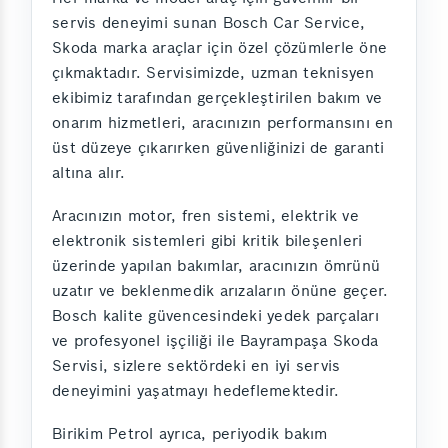
servis deneyimi sunan Bosch Car Service,
Skoda marka araçlar için özel çözümlerle öne
çıkmaktadır. Servisimizde, uzman teknisyen
ekibimiz tarafından gerçekleştirilen bakım ve
onarım hizmetleri, aracınızın performansını en
üst düzeye çıkarırken güvenliğinizi de garanti
altına alır.
Aracınızın motor, fren sistemi, elektrik ve
elektronik sistemleri gibi kritik bileşenleri
üzerinde yapılan bakımlar, aracınızın ömrünü
uzatır ve beklenmedik arızaların önüne geçer.
Bosch kalite güvencesindeki yedek parçaları
ve profesyonel işçiliği ile Bayrampaşa Skoda
Servisi, sizlere sektördeki en iyi servis
deneyimini yaşatmayı hedeflemektedir.
Birikim Petrol ayrıca, periyodik bakım