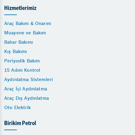
Hizmetlerimiz
Araç Bakım & Onarım
Muayene ve Bakım
Bahar Bakımı
Kış Bakımı
Periyodik Bakım
15 Adım Kontrol
Aydınlatma Sistemleri
Araç İçi Aydınlatma
Araç Dış Aydınlatma
Oto Elektrik
Birikim Petrol