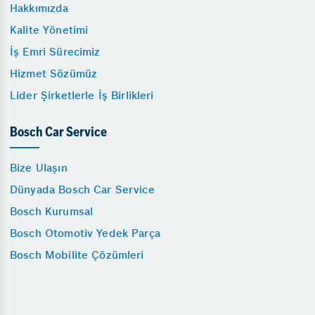
Hakkımızda
Kalite Yönetimi
İş Emri Sürecimiz
Hizmet Sözümüz
Lider Şirketlerle İş Birlikleri
Bosch Car Service
Bize Ulaşın
Dünyada Bosch Car Service
Bosch Kurumsal
Bosch Otomotiv Yedek Parça
Bosch Mobilite Çözümleri