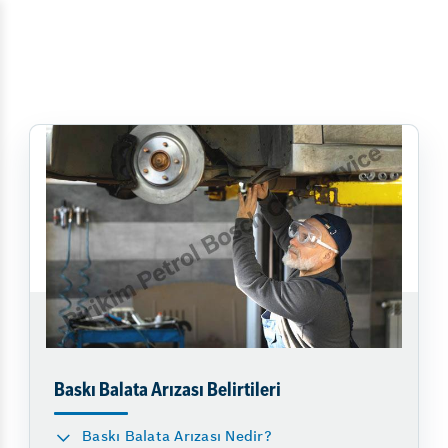
Baskı Balata Arızası Belirtileri
Baskı Balata Arızası Nedir?