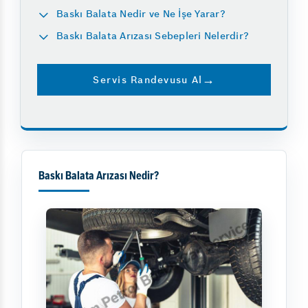
Baskı Balata Nedir ve Ne İşe Yarar?
Baskı Balata Arızası Sebepleri Nelerdir?
Servis Randevusu Al
Baskı Balata Arızası Nedir?