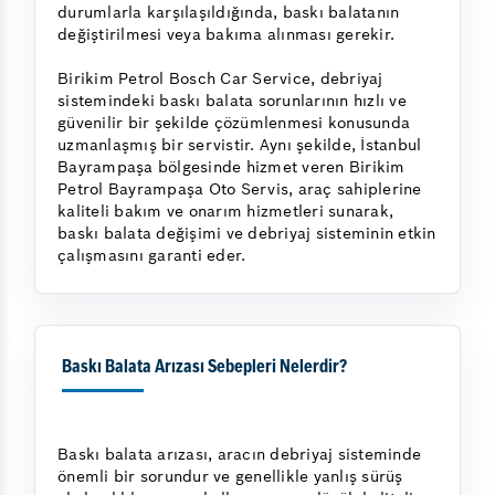
durumlarla karşılaşıldığında, baskı balatanın
değiştirilmesi veya bakıma alınması gerekir.
Birikim Petrol Bosch Car Service, debriyaj
sistemindeki baskı balata sorunlarının hızlı ve
güvenilir bir şekilde çözümlenmesi konusunda
uzmanlaşmış bir servistir. Aynı şekilde, İstanbul
Bayrampaşa bölgesinde hizmet veren Birikim
Petrol Bayrampaşa Oto Servis, araç sahiplerine
kaliteli bakım ve onarım hizmetleri sunarak,
baskı balata değişimi ve debriyaj sisteminin etkin
çalışmasını garanti eder.
Baskı Balata Arızası Sebepleri Nelerdir?
Baskı balata arızası, aracın debriyaj sisteminde
önemli bir sorundur ve genellikle yanlış sürüş