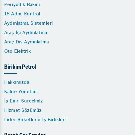
Periyodik Bakım
15 Adım Kontrol
Aydınlatma Sistemleri
Araç İçi Aydınlatma
Araç Dış Aydınlatma
Oto Elektrik
Birikim Petrol
Hakkımızda
Kalite Yönetimi
İş Emri Sürecimiz
Hizmet Sözümüz
Lider Şirketlerle İş Birlikleri