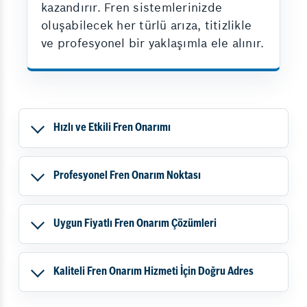
kazandırır. Fren sistemlerinizde
oluşabilecek her türlü arıza, titizlikle
ve profesyonel bir yaklaşımla ele alınır.
Hızlı ve Etkili Fren Onarımı
Profesyonel Fren Onarım Noktası
Uygun Fiyatlı Fren Onarım Çözümleri
Kaliteli Fren Onarım Hizmeti İçin Doğru Adres