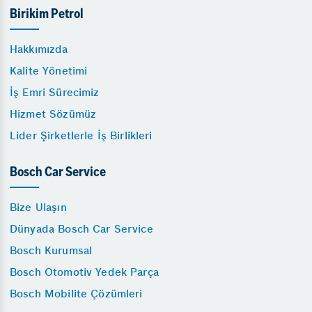
Birikim Petrol
Hakkımızda
Kalite Yönetimi
İş Emri Sürecimiz
Hizmet Sözümüz
Lider Şirketlerle İş Birlikleri
Bosch Car Service
Bize Ulaşın
Dünyada Bosch Car Service
Bosch Kurumsal
Bosch Otomotiv Yedek Parça
Bosch Mobilite Çözümleri