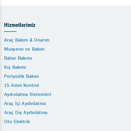
Hizmetlerimiz
Araç Bakım & Onarım
Muayene ve Bakım
Bahar Bakımı
Kış Bakımı
Periyodik Bakım
15 Adım Kontrol
Aydınlatma Sistemleri
Araç İçi Aydınlatma
Araç Dış Aydınlatma
Oto Elektrik