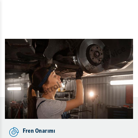
Fren Onarımı