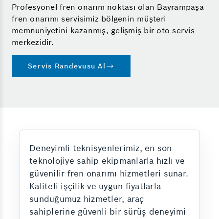
Profesyonel fren onarım noktası olan Bayrampaşa
fren onarımı servisimiz bölgenin müşteri
memnuniyetini kazanmış, gelişmiş bir oto servis
merkezidir.
Servis Randevusu Al
Deneyimli teknisyenlerimiz, en son
teknolojiye sahip ekipmanlarla hızlı ve
güvenilir fren onarımı hizmetleri sunar.
Kaliteli işçilik ve uygun fiyatlarla
sunduğumuz hizmetler, araç
sahiplerine güvenli bir sürüş deneyimi