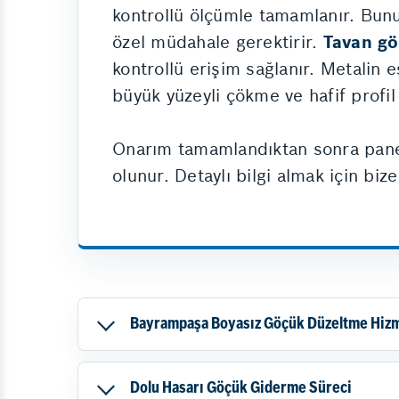
kontrollü ölçümle tamamlanır. Bunu
özel müdahale gerektirir.
Tavan g
kontrollü erişim sağlanır. Metalin 
büyük yüzeyli çökme ve hafif profil
Onarım tamamlandıktan sonra panel, 
olunur. Detaylı bilgi almak için bize
Bayrampaşa Boyasız Göçük Düzeltme Hiz
Dolu Hasarı Göçük Giderme Süreci