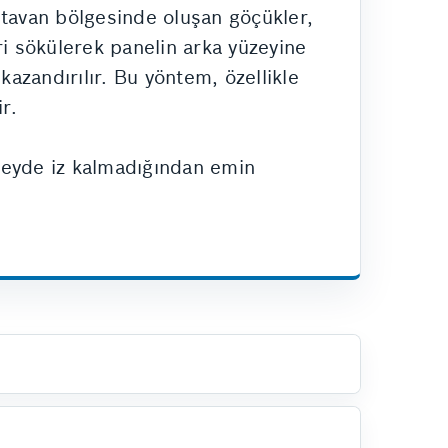
 tavan bölgesinde oluşan göçükler,
i sökülerek panelin arka yüzeyine
kazandırılır. Bu yöntem, özellikle
r.
üzeyde iz kalmadığından emin