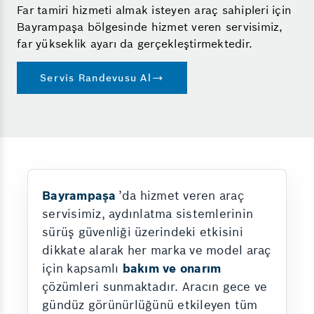
Far tamiri hizmeti almak isteyen araç sahipleri için
Bayrampaşa bölgesinde hizmet veren servisimiz,
far yükseklik ayarı da gerçekleştirmektedir.
Servis Randevusu Al
Bayrampaşa
’da hizmet veren araç
servisimiz, aydınlatma sistemlerinin
sürüş güvenliği üzerindeki etkisini
dikkate alarak her marka ve model araç
için kapsamlı
bakım ve onarım
çözümleri sunmaktadır. Aracın gece ve
gündüz görünürlüğünü etkileyen tüm