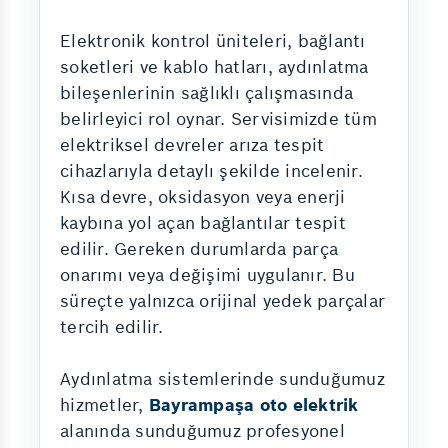
Elektronik kontrol üniteleri, bağlantı
soketleri ve kablo hatları, aydınlatma
bileşenlerinin sağlıklı çalışmasında
belirleyici rol oynar. Servisimizde tüm
elektriksel devreler arıza tespit
cihazlarıyla detaylı şekilde incelenir.
Kısa devre, oksidasyon veya enerji
kaybına yol açan bağlantılar tespit
edilir. Gereken durumlarda parça
onarımı veya değişimi uygulanır. Bu
süreçte yalnızca orijinal yedek parçalar
tercih edilir.
Aydınlatma sistemlerinde sunduğumuz
hizmetler,
Bayrampaşa oto elektrik
alanında sunduğumuz profesyonel