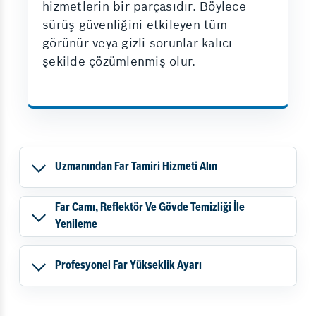
hizmetlerin bir parçasıdır. Böylece
sürüş güvenliğini etkileyen tüm
görünür veya gizli sorunlar kalıcı
şekilde çözümlenmiş olur.
Uzmanından Far Tamiri Hizmeti Alın
Far Camı, Reflektör Ve Gövde Temizliği İle
Yenileme
Profesyonel Far Yükseklik Ayarı