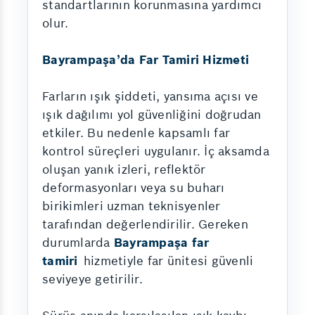
standartlarının korunmasına yardımcı
olur.
Bayrampaşa’da Far Tamiri Hizmeti
Farların ışık şiddeti, yansıma açısı ve
ışık dağılımı yol güvenliğini doğrudan
etkiler. Bu nedenle kapsamlı far
kontrol süreçleri uygulanır. İç aksamda
oluşan yanık izleri, reflektör
deformasyonları veya su buharı
birikimleri uzman teknisyenler
tarafından değerlendirilir. Gereken
durumlarda
Bayrampaşa far
tamiri
hizmetiyle far ünitesi güvenli
seviyeye getirilir.