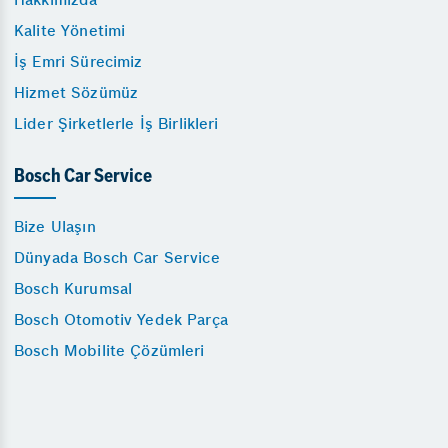
Kalite Yönetimi
İş Emri Sürecimiz
Hizmet Sözümüz
Lider Şirketlerle İş Birlikleri
Bosch Car Service
Bize Ulaşın
Dünyada Bosch Car Service
Bosch Kurumsal
Bosch Otomotiv Yedek Parça
Bosch Mobilite Çözümleri