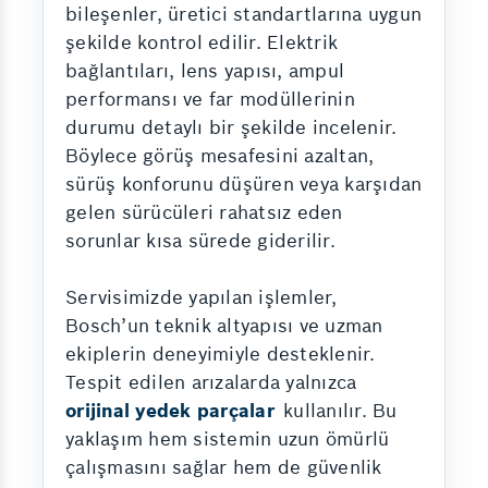
bileşenler, üretici standartlarına uygun
şekilde kontrol edilir. Elektrik
bağlantıları, lens yapısı, ampul
performansı ve far modüllerinin
durumu detaylı bir şekilde incelenir.
Böylece görüş mesafesini azaltan,
sürüş konforunu düşüren veya karşıdan
gelen sürücüleri rahatsız eden
sorunlar kısa sürede giderilir.
Servisimizde yapılan işlemler,
Bosch’un teknik altyapısı ve uzman
ekiplerin deneyimiyle desteklenir.
Tespit edilen arızalarda yalnızca
orijinal yedek parçalar
kullanılır. Bu
yaklaşım hem sistemin uzun ömürlü
çalışmasını sağlar hem de güvenlik