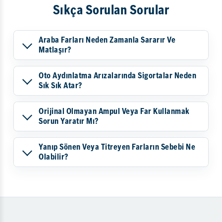
Sıkça Sorulan Sorular
Araba Farları Neden Zamanla Sararır Ve
Matlaşır?
Oto Aydınlatma Arızalarında Sigortalar Neden
Sık Sık Atar?
Orijinal Olmayan Ampul Veya Far Kullanmak
Sorun Yaratır Mı?
Yanıp Sönen Veya Titreyen Farların Sebebi Ne
Olabilir?