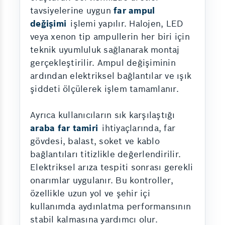
tavsiyelerine uygun
far ampul
değişimi
işlemi yapılır. Halojen, LED
veya xenon tip ampullerin her biri için
teknik uyumluluk sağlanarak montaj
gerçekleştirilir. Ampul değişiminin
ardından elektriksel bağlantılar ve ışık
şiddeti ölçülerek işlem tamamlanır.
Ayrıca kullanıcıların sık karşılaştığı
araba far tamiri
ihtiyaçlarında, far
gövdesi, balast, soket ve kablo
bağlantıları titizlikle değerlendirilir.
Elektriksel arıza tespiti sonrası gerekli
onarımlar uygulanır. Bu kontroller,
özellikle uzun yol ve şehir içi
kullanımda aydınlatma performansının
stabil kalmasına yardımcı olur.