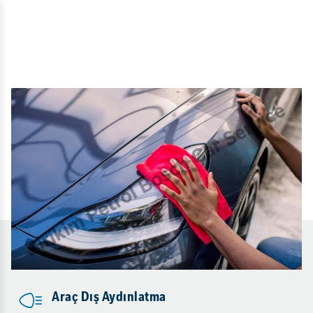
Araç Dış Aydınlatma