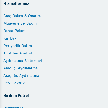
Hizmetlerimiz
Araç Bakım & Onarım
Muayene ve Bakım
Bahar Bakımı
Kış Bakımı
Periyodik Bakım
15 Adım Kontrol
Aydınlatma Sistemleri
Araç İçi Aydınlatma
Araç Dış Aydınlatma
Oto Elektrik
Birikim Petrol
Hakkımızda