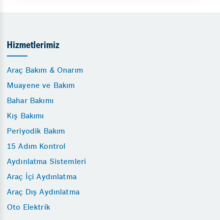
Hizmetlerimiz
Araç Bakım & Onarım
Muayene ve Bakım
Bahar Bakımı
Kış Bakımı
Periyodik Bakım
15 Adım Kontrol
Aydınlatma Sistemleri
Araç İçi Aydınlatma
Araç Dış Aydınlatma
Oto Elektrik