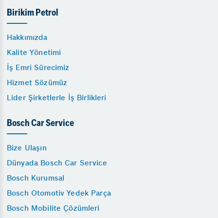
Birikim Petrol
Hakkımızda
Kalite Yönetimi
İş Emri Sürecimiz
Hizmet Sözümüz
Lider Şirketlerle İş Birlikleri
Bosch Car Service
Bize Ulaşın
Dünyada Bosch Car Service
Bosch Kurumsal
Bosch Otomotiv Yedek Parça
Bosch Mobilite Çözümleri