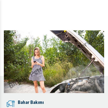
Bahar Bakımı