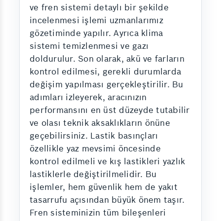
ve fren sistemi detaylı bir şekilde
incelenmesi işlemi uzmanlarımız
gözetiminde yapılır. Ayrıca klima
sistemi temizlenmesi ve gazı
doldurulur. Son olarak, akü ve farların
kontrol edilmesi, gerekli durumlarda
değişim yapılması gerçekleştirilir. Bu
adımları izleyerek, aracınızın
performansını en üst düzeyde tutabilir
ve olası teknik aksaklıkların önüne
geçebilirsiniz. Lastik basınçları
özellikle yaz mevsimi öncesinde
kontrol edilmeli ve kış lastikleri yazlık
lastiklerle değiştirilmelidir. Bu
işlemler, hem güvenlik hem de yakıt
tasarrufu açısından büyük önem taşır.
Fren sisteminizin tüm bileşenleri