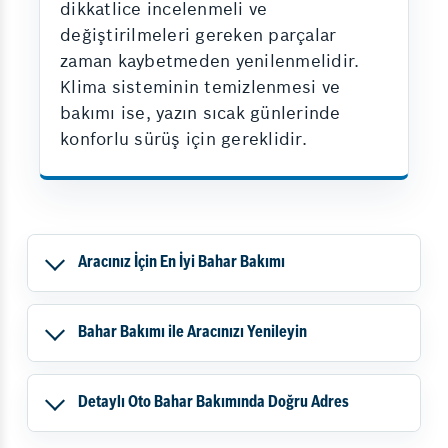
dikkatlice incelenmeli ve
değiştirilmeleri gereken parçalar
zaman kaybetmeden yenilenmelidir.
Klima sisteminin temizlenmesi ve
bakımı ise, yazın sıcak günlerinde
konforlu sürüş için gereklidir.
Aracınız İçin En İyi Bahar Bakımı
Bahar Bakımı ile Aracınızı Yenileyin
Detaylı Oto Bahar Bakımında Doğru Adres