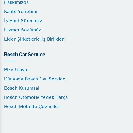
Hakkımızda
Kalite Yönetimi
İş Emri Sürecimiz
Hizmet Sözümüz
Lider Şirketlerle İş Birlikleri
Bosch Car Service
Bize Ulaşın
Dünyada Bosch Car Service
Bosch Kurumsal
Bosch Otomotiv Yedek Parça
Bosch Mobilite Çözümleri