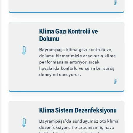
Klima Gazı Kontrolü ve
Dolumu
Bayrampaşa klima gazı kontrolü ve
dolumu hizmetimizle aracınızın klima
performansını artırıyor, sıcak
havalarda konforlu ve serin bir sürüş
deneyimi sunuyoruz.
Klima Sistem Dezenfeksiyonu
Bayrampaşa’da sunduğumuz oto klima
dezenfeksiyonu ile aracınızın iç hava