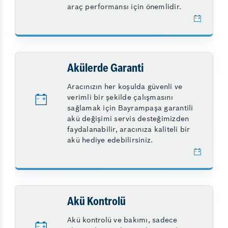
araç performansı için önemlidir.
Akülerde Garanti
Aracınızın her koşulda güvenli ve
verimli bir şekilde çalışmasını
sağlamak için Bayrampaşa garantili
akü değişimi servis desteğimizden
faydalanabilir, aracınıza kaliteli bir
akü hediye edebilirsiniz.
Akü Kontrolü
Akü kontrolü ve bakımı, sadece