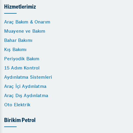
Hizmetlerimiz
Araç Bakım & Onarım
Muayene ve Bakım
Bahar Bakımı
Kış Bakımı
Periyodik Bakım
15 Adım Kontrol
Aydınlatma Sistemleri
Araç İçi Aydınlatma
Araç Dış Aydınlatma
Oto Elektrik
Birikim Petrol