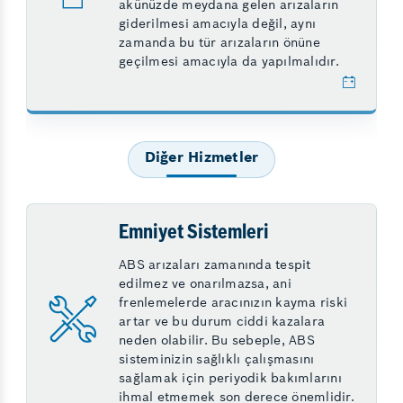
akünüzde meydana gelen arızaların
giderilmesi amacıyla değil, aynı
zamanda bu tür arızaların önüne
geçilmesi amacıyla da yapılmalıdır.
Diğer Hizmetler
Emniyet Sistemleri
ABS arızaları zamanında tespit
edilmez ve onarılmazsa, ani
frenlemelerde aracınızın kayma riski
artar ve bu durum ciddi kazalara
neden olabilir. Bu sebeple, ABS
sisteminizin sağlıklı çalışmasını
sağlamak için periyodik bakımlarını
ihmal etmemek son derece önemlidir.