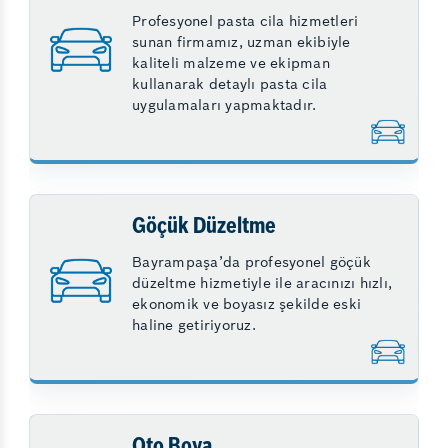
Profesyonel pasta cila hizmetleri
sunan firmamız, uzman ekibiyle
kaliteli malzeme ve ekipman
kullanarak detaylı pasta cila
uygulamaları yapmaktadır.
Göçük Düzeltme
Bayrampaşa’da profesyonel göçük
düzeltme hizmetiyle ile aracınızı hızlı,
ekonomik ve boyasız şekilde eski
haline getiriyoruz.
Oto Boya