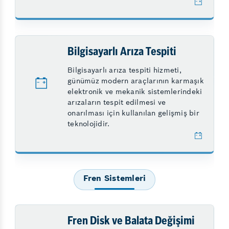
Bilgisayarlı Arıza Tespiti
Bilgisayarlı arıza tespiti hizmeti,
günümüz modern araçlarının karmaşık
elektronik ve mekanik sistemlerindeki
arızaların tespit edilmesi ve
onarılması için kullanılan gelişmiş bir
teknolojidir.
Fren Sistemleri
Fren Disk ve Balata Değişimi