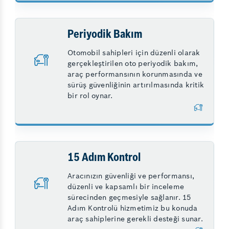
Periyodik Bakım
Otomobil sahipleri için düzenli olarak
gerçekleştirilen oto periyodik bakım,
araç performansının korunmasında ve
sürüş güvenliğinin artırılmasında kritik
bir rol oynar.
15 Adım Kontrol
Aracınızın güvenliği ve performansı,
düzenli ve kapsamlı bir inceleme
sürecinden geçmesiyle sağlanır. 15
Adım Kontrolü hizmetimiz bu konuda
araç sahiplerine gerekli desteği sunar.