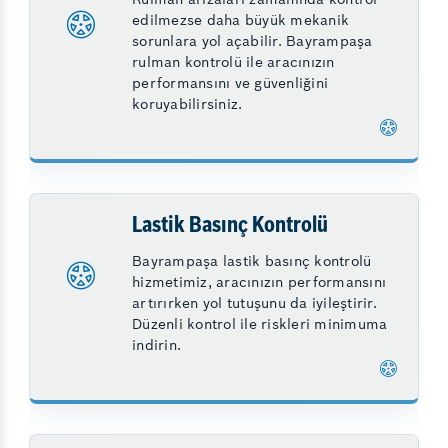
edilmezse daha büyük mekanik
sorunlara yol açabilir. Bayrampaşa
rulman kontrolü ile aracınızın
performansını ve güvenliğini
koruyabilirsiniz.
Lastik Basınç Kontrolü
Bayrampaşa lastik basınç kontrolü
hizmetimiz, aracınızın performansını
artırırken yol tutuşunu da iyileştirir.
Düzenli kontrol ile riskleri minimuma
indirin.