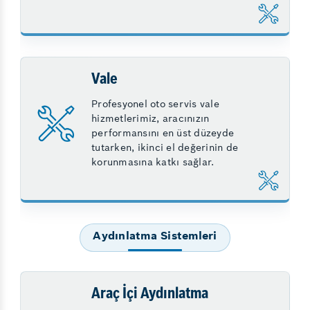
Vale
Profesyonel oto servis vale
hizmetlerimiz, aracınızın
performansını en üst düzeyde
tutarken, ikinci el değerinin de
korunmasına katkı sağlar.
Aydınlatma Sistemleri
Araç İçi Aydınlatma