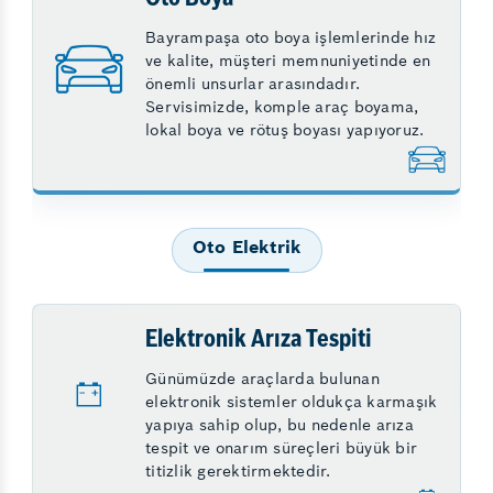
Bayrampaşa oto boya işlemlerinde hız
ve kalite, müşteri memnuniyetinde en
önemli unsurlar arasındadır.
Servisimizde, komple araç boyama,
lokal boya ve rötuş boyası yapıyoruz.
Oto Elektrik
Elektronik Arıza Tespiti
Günümüzde araçlarda bulunan
elektronik sistemler oldukça karmaşık
yapıya sahip olup, bu nedenle arıza
tespit ve onarım süreçleri büyük bir
titizlik gerektirmektedir.