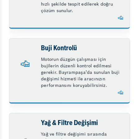
hızlı şekilde tespit edilerek doğru
çözüm sunulur.
Buji Kontrolü
Motorun düzgün çalışması için
bujilerin düzenli kontrol edilmesi
gerekir. Bayrampaşa’da sunulan buji
değişimi hizmeti ile aracınızın
performansını koruyabilirsiniz.
Yağ & Filtre Değişimi
Yağ ve filtre değişimi sırasında