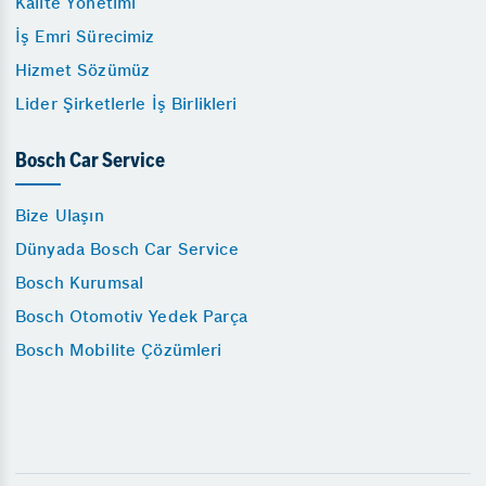
Kalite Yönetimi
İş Emri Sürecimiz
Hizmet Sözümüz
Lider Şirketlerle İş Birlikleri
Bosch Car Service
Bize Ulaşın
Dünyada Bosch Car Service
Bosch Kurumsal
Bosch Otomotiv Yedek Parça
Bosch Mobilite Çözümleri