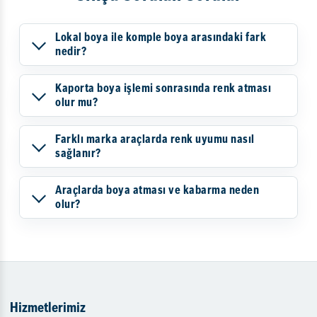
Lokal boya ile komple boya arasındaki fark
nedir?
Kaporta boya işlemi sonrasında renk atması
olur mu?
Farklı marka araçlarda renk uyumu nasıl
sağlanır?
Araçlarda boya atması ve kabarma neden
olur?
Hizmetlerimiz