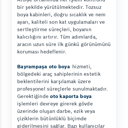
bir şekilde yürütülmektedir. Tozsuz
boya kabinleri, doğru sıcaklık ve nem
ayarı, kaliteli son kat uygulamaları ve
sertleştirme süreçleri, boyanın
kalıcılığını artırır. Tüm adımlarda,
aracın uzun süre ilk günkü görünümünü
koruması hedeflenir.
Bayrampaşa oto boya
hizmeti,
bölgedeki araç sahiplerinin estetik
beklentilerini karşılamak üzere
profesyonel süreçlerle sunulmaktadır.
Gerektiğinde
oto kaporta boya
işlemleri devreye girerek gövde
üzerinde oluşan darbe, ezik veya
çiziklerin bütünlüklü biçimde
giderilmesini sağlar. Bazı kullanıcılar