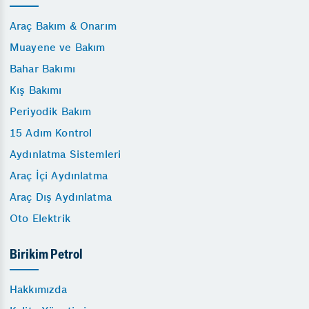
Araç Bakım & Onarım
Muayene ve Bakım
Bahar Bakımı
Kış Bakımı
Periyodik Bakım
15 Adım Kontrol
Aydınlatma Sistemleri
Araç İçi Aydınlatma
Araç Dış Aydınlatma
Oto Elektrik
Birikim Petrol
Hakkımızda