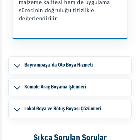
malzeme kalitesi hem de uygulama
sürecinin doğruluğu titizlikle
değerlendirilir.
Bayrampaşa´da Oto Boya Hizmeti
Komple Araç Boyama İşlemleri
Lokal Boya ve Rötuş Boyası Çözümleri
Sıkça Sorulan Sorular