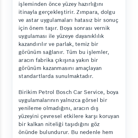
işleminden önce yüzey hazırlığını
itinayla gerçekleştirir. Zımpara, dolgu
ve astar uygulamaları hatasız bir sonuç
için önem taşır. Boya sonrası vernik
uygulaması ile yüzeye dayanıklılık
kazandırılır ve parlak, temiz bir
görünüm sağlanır. Tüm bu işlemler,
aracın fabrika çıkışına yakın bir
görünüm kazanmasını amaçlayan
standartlarda sunulmaktadır.
Birikim Petrol Bosch Car Service, boya
uygulamalarının yalnızca görsel bir
yenileme olmadığını, aracın dış
yüzeyini çevresel etkilere karşı koruyan
bir kalkan niteliği taşıdığını göz
önünde bulundurur. Bu nedenle hem