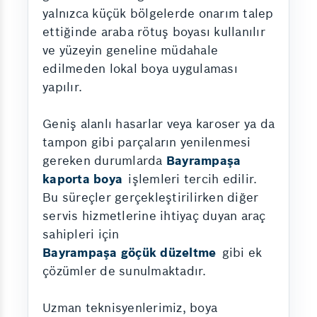
yalnızca küçük bölgelerde onarım talep
ettiğinde araba rötuş boyası kullanılır
ve yüzeyin geneline müdahale
edilmeden lokal boya uygulaması
yapılır.
Geniş alanlı hasarlar veya karoser ya da
tampon gibi parçaların yenilenmesi
gereken durumlarda
Bayrampaşa
kaporta boya
işlemleri tercih edilir.
Bu süreçler gerçekleştirilirken diğer
servis hizmetlerine ihtiyaç duyan araç
sahipleri için
Bayrampaşa göçük düzeltme
gibi ek
çözümler de sunulmaktadır.
Uzman teknisyenlerimiz, boya