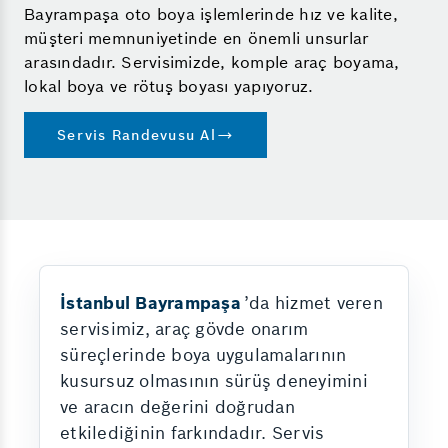
Bayrampaşa oto boya işlemlerinde hız ve kalite,
müşteri memnuniyetinde en önemli unsurlar
arasındadır. Servisimizde, komple araç boyama,
lokal boya ve rötuş boyası yapıyoruz.
Servis Randevusu Al
İstanbul Bayrampaşa
’da hizmet veren
servisimiz, araç gövde onarım
süreçlerinde boya uygulamalarının
kusursuz olmasının sürüş deneyimini
ve aracın değerini doğrudan
etkilediğinin farkındadır. Servis