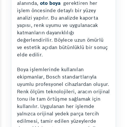
alanında,
oto boya
gerektiren her
işlem öncesinde detaylı bir yüzey
analizi yapılır. Bu analizde kaporta
yapısı, renk uyumu ve uygulanacak
katmanların dayanıklılığı
değerlendirilir. Böylece uzun ömürlü
ve estetik açıdan bütünlüklü bir sonuç
elde edilir.
Boya işlemlerinde kullanılan
ekipmanlar, Bosch standartlarıyla
uyumlu profesyonel cihazlardan oluşur.
Renk ölçüm teknolojileri, aracın orijinal
tonu ile tam örtüşme sağlamak için
kullanılır. Uygulanan her işlemde
yalnızca orijinal yedek parça tercih
edilmesi, tamir edilen yüzeylerde