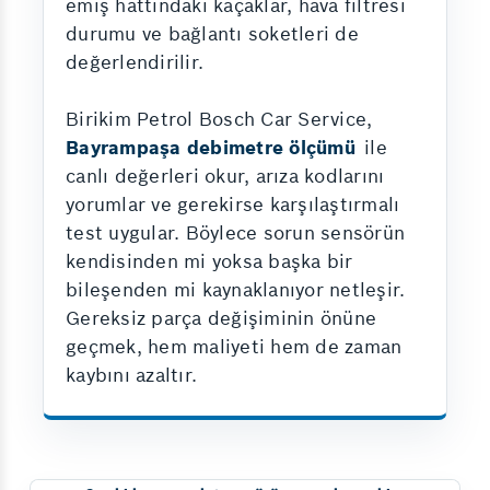
emiş hattındaki kaçaklar, hava filtresi
durumu ve bağlantı soketleri de
değerlendirilir.
Birikim Petrol Bosch Car Service,
Bayrampaşa debimetre ölçümü
ile
canlı değerleri okur, arıza kodlarını
yorumlar ve gerekirse karşılaştırmalı
test uygular. Böylece sorun sensörün
kendisinden mi yoksa başka bir
bileşenden mi kaynaklanıyor netleşir.
Gereksiz parça değişiminin önüne
geçmek, hem maliyeti hem de zaman
kaybını azaltır.