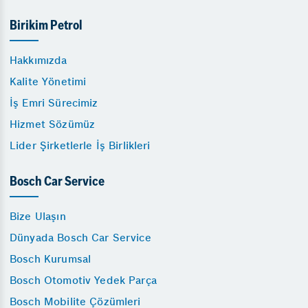
Birikim Petrol
Hakkımızda
Kalite Yönetimi
İş Emri Sürecimiz
Hizmet Sözümüz
Lider Şirketlerle İş Birlikleri
Bosch Car Service
Bize Ulaşın
Dünyada Bosch Car Service
Bosch Kurumsal
Bosch Otomotiv Yedek Parça
Bosch Mobilite Çözümleri