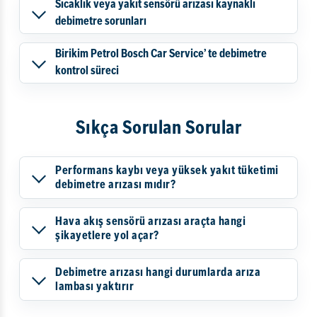
Sıcaklık veya yakıt sensörü arızası kaynaklı
debimetre sorunları
Birikim Petrol Bosch Car Service’ te debimetre
kontrol süreci
Sıkça Sorulan Sorular
Performans kaybı veya yüksek yakıt tüketimi
debimetre arızası mıdır?
Hava akış sensörü arızası araçta hangi
şikayetlere yol açar?
Debimetre arızası hangi durumlarda arıza
lambası yaktırır