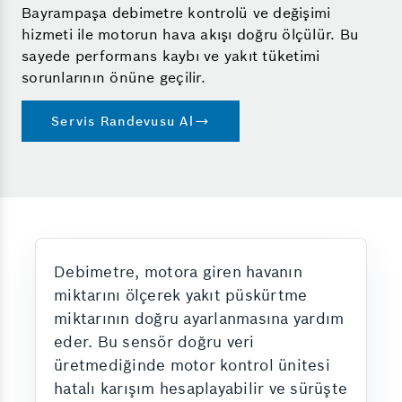
Bayrampaşa debimetre kontrolü ve değişimi
hizmeti ile motorun hava akışı doğru ölçülür. Bu
sayede performans kaybı ve yakıt tüketimi
sorunlarının önüne geçilir.
Servis Randevusu Al
Debimetre, motora giren havanın
miktarını ölçerek yakıt püskürtme
miktarının doğru ayarlanmasına yardım
eder. Bu sensör doğru veri
üretmediğinde motor kontrol ünitesi
hatalı karışım hesaplayabilir ve sürüşte