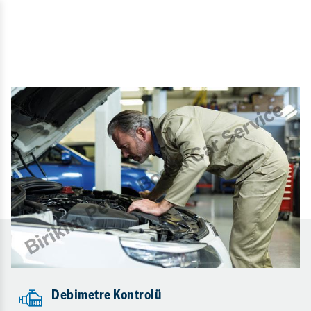
Debimetre Kontrolü