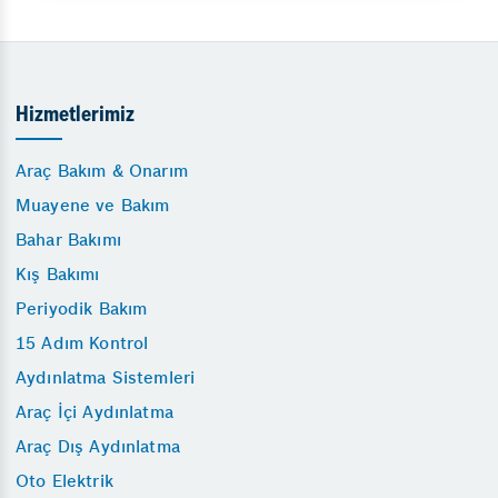
Hizmetlerimiz
Araç Bakım & Onarım
Muayene ve Bakım
Bahar Bakımı
Kış Bakımı
Periyodik Bakım
15 Adım Kontrol
Aydınlatma Sistemleri
Araç İçi Aydınlatma
Araç Dış Aydınlatma
Oto Elektrik