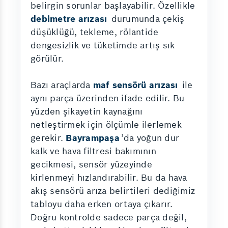
belirgin sorunlar başlayabilir. Özellikle
debimetre arızası
durumunda çekiş
düşüklüğü, tekleme, rölantide
dengesizlik ve tüketimde artış sık
görülür.
Bazı araçlarda
maf sensörü arızası
ile
aynı parça üzerinden ifade edilir. Bu
yüzden şikayetin kaynağını
netleştirmek için ölçümle ilerlemek
gerekir.
Bayrampaşa
’da yoğun dur
kalk ve hava filtresi bakımının
gecikmesi, sensör yüzeyinde
kirlenmeyi hızlandırabilir. Bu da hava
akış sensörü arıza belirtileri dediğimiz
tabloyu daha erken ortaya çıkarır.
Doğru kontrolde sadece parça değil,