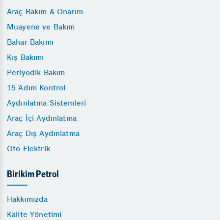
Araç Bakım & Onarım
Muayene ve Bakım
Bahar Bakımı
Kış Bakımı
Periyodik Bakım
15 Adım Kontrol
Aydınlatma Sistemleri
Araç İçi Aydınlatma
Araç Dış Aydınlatma
Oto Elektrik
Birikim Petrol
Hakkımızda
Kalite Yönetimi