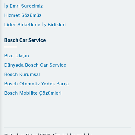
İş Emri Sürecimiz
Hizmet Sözümüz
Lider Şirketlerle İş Birlikleri
Bosch Car Service
Bize Ulaşın
Dünyada Bosch Car Service
Bosch Kurumsal
Bosch Otomotiv Yedek Parça
Bosch Mobilite Çözümleri