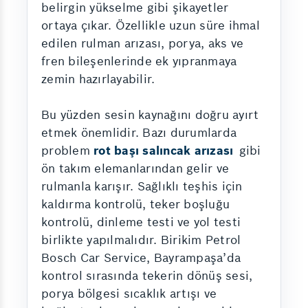
belirgin yükselme gibi şikayetler
ortaya çıkar. Özellikle uzun süre ihmal
edilen rulman arızası, porya, aks ve
fren bileşenlerinde ek yıpranmaya
zemin hazırlayabilir.
Bu yüzden sesin kaynağını doğru ayırt
etmek önemlidir. Bazı durumlarda
problem
rot başı salıncak arızası
gibi
ön takım elemanlarından gelir ve
rulmanla karışır. Sağlıklı teşhis için
kaldırma kontrolü, teker boşluğu
kontrolü, dinleme testi ve yol testi
birlikte yapılmalıdır. Birikim Petrol
Bosch Car Service, Bayrampaşa’da
kontrol sırasında tekerin dönüş sesi,
porya bölgesi sıcaklık artışı ve