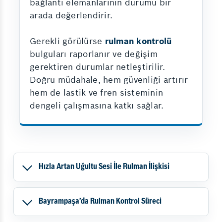
bağlantı elemanlarının durumu bir
arada değerlendirir.
Gerekli görülürse
rulman kontrolü
bulguları raporlanır ve değişim
gerektiren durumlar netleştirilir.
Doğru müdahale, hem güvenliği artırır
hem de lastik ve fren sisteminin
dengeli çalışmasına katkı sağlar.
Hızla Artan Uğultu Sesi İle Rulman İlişkisi
Bayrampaşa’da Rulman Kontrol Süreci