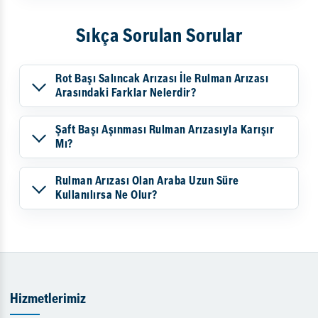
Sıkça Sorulan Sorular
Rot Başı Salıncak Arızası İle Rulman Arızası
Arasındaki Farklar Nelerdir?
Şaft Başı Aşınması Rulman Arızasıyla Karışır
Mı?
Rulman Arızası Olan Araba Uzun Süre
Kullanılırsa Ne Olur?
Hizmetlerimiz