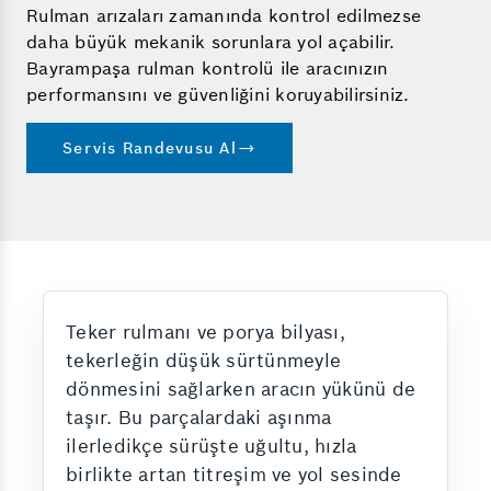
Rulman arızaları zamanında kontrol edilmezse
daha büyük mekanik sorunlara yol açabilir.
Bayrampaşa rulman kontrolü ile aracınızın
performansını ve güvenliğini koruyabilirsiniz.
Servis Randevusu Al
Teker rulmanı ve porya bilyası,
tekerleğin düşük sürtünmeyle
dönmesini sağlarken aracın yükünü de
taşır. Bu parçalardaki aşınma
ilerledikçe sürüşte uğultu, hızla
birlikte artan titreşim ve yol sesinde