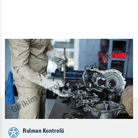
Rulman Kontrolü