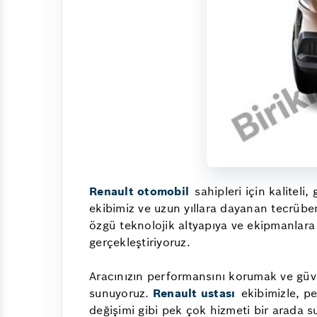
Renault otomobil
sahipleri için kaliteli
ekibimiz ve uzun yıllara dayanan tecrüb
özgü teknolojik altyapıya ve ekipmanlara 
gerçekleştiriyoruz.
Aracınızın performansını korumak ve güve
sunuyoruz.
Renault ustası
ekibimizle, pe
değişimi gibi pek çok hizmeti bir arada su