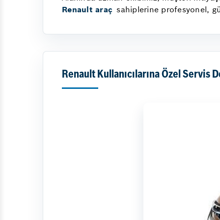
Renault araç
sahiplerine profesyonel, g
Renault Kullanıcılarına Özel Servis 